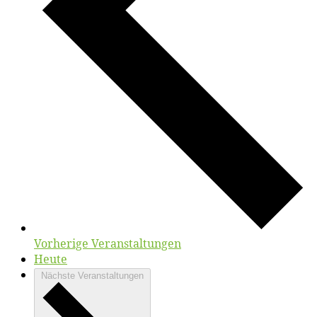
Vorherige
Veranstaltungen
Heute
Nächste
Veranstaltungen