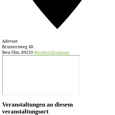
Adresse
Brumersweg 40
Neu-Ulm
,
89233
Wegbeschreibung
Veranstaltungen an diesem
veranstaltungsort