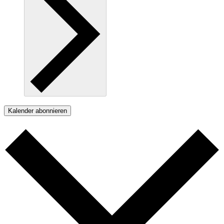
Kalender abonnieren