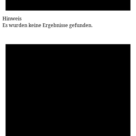
Hinweis
Es wurden keine Ergebnisse gefunden.