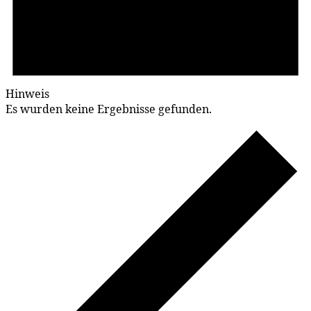
Hinweis
Es wurden keine Ergebnisse gefunden.