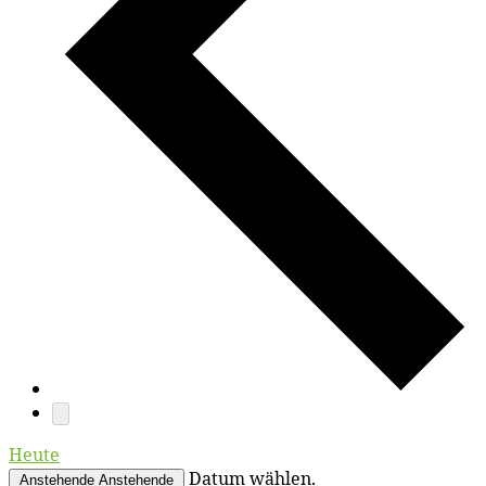
Heute
Datum wählen.
Anstehende
Anstehende