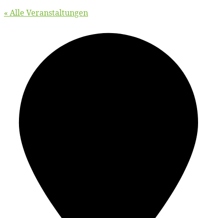
« Alle Veranstaltungen