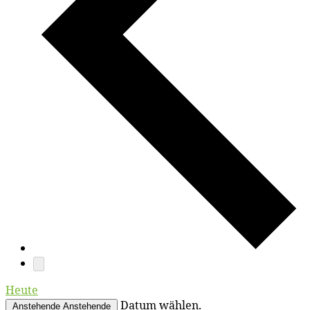
Heute
Datum wählen.
Anstehende
Anstehende