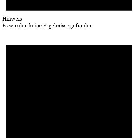
Hinweis
Es wurden keine Ergebnisse gefunden.