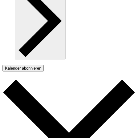
Kalender abonnieren