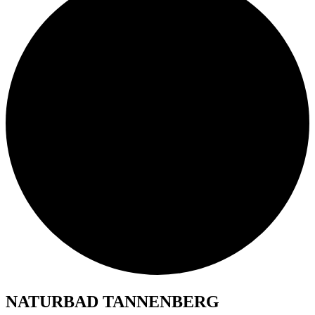
NATURBAD TANNENBERG