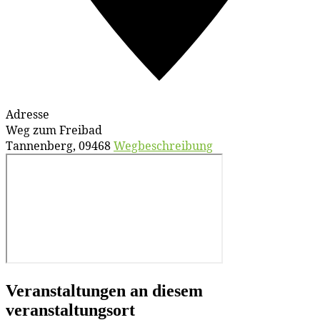
Adresse
Weg zum Freibad
Tannenberg
,
09468
Wegbeschreibung
Veranstaltungen an diesem
veranstaltungsort