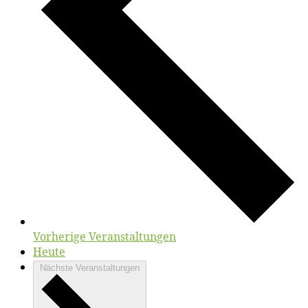
Vorherige
Veranstaltungen
Heute
Nächste
Veranstaltungen