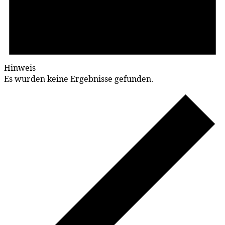
Hinweis
Es wurden keine Ergebnisse gefunden.