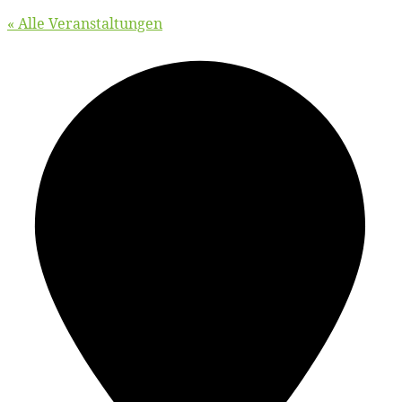
« Alle Veranstaltungen