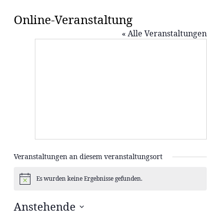
On­line-Ver­an­stal­tung
« Alle Veranstaltungen
Veranstaltungen an diesem veranstaltungsort
Es wurden keine Ergebnisse gefunden.
Hinweis
Anstehende
Datum