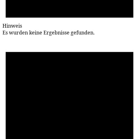
Hinweis
Es wurden keine Ergebnisse gefunden.