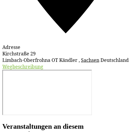
Adresse
Kirchstraße 29
Limbach-Oberfrohna OT Kändler
,
Sachsen
Deutschland
Wegbeschreibung
Veranstaltungen an diesem