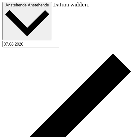
Datum wählen.
Anstehende
Anstehende