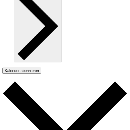
Kalender abonnieren