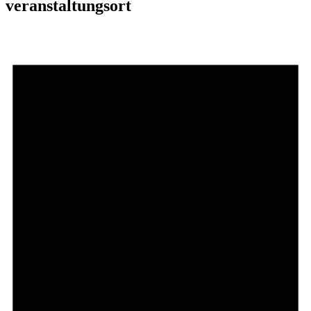
veranstaltungsort