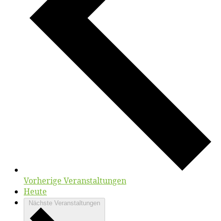
Vorherige
Veranstaltungen
Heute
Nächste
Veranstaltungen