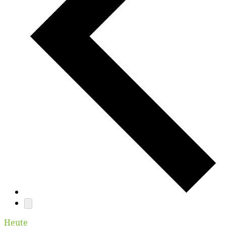
Heute