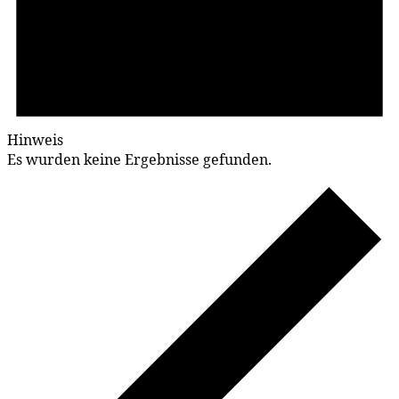
Hinweis
Es wurden keine Ergebnisse gefunden.