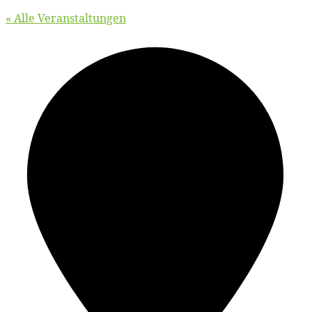
« Alle Veranstaltungen