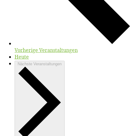
Vorherige
Veranstaltungen
Heute
Nächste
Veranstaltungen