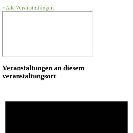
« Alle Veranstaltungen
Veranstaltungen an diesem
veranstaltungsort