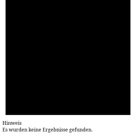
Hinweis
Es wurden keine Ergebnisse gefunden.