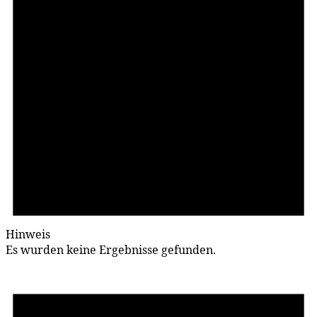
Hinweis
Es wurden keine Ergebnisse gefunden.