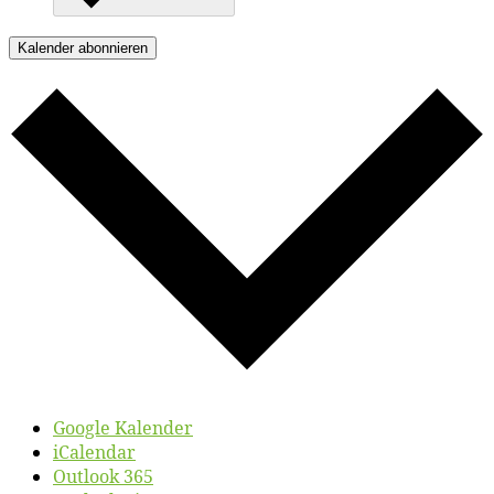
Kalender abonnieren
Google Kalender
iCalendar
Outlook 365