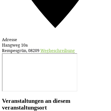
Adresse
Hangweg 10a
Rempesgrün
,
08209
Wegbeschreibung
Veranstaltungen an diesem
veranstaltungsort