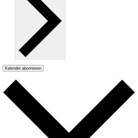
Kalender abonnieren