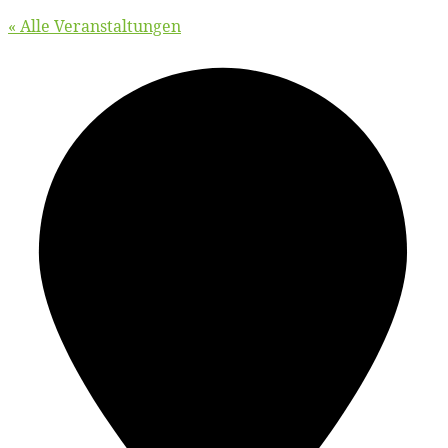
« Alle Veranstaltungen