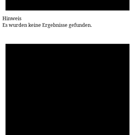
Hinweis
Es wurden keine Ergebnisse gefunden.