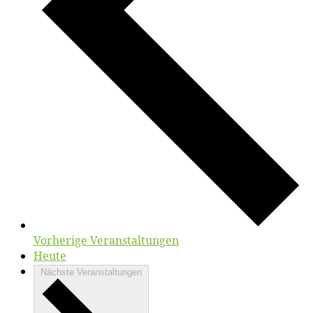
Vorherige
Veranstaltungen
Heute
Nächste
Veranstaltungen