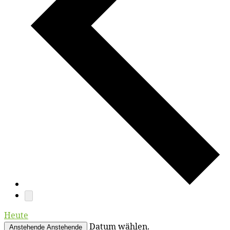
Heute
Datum wählen.
Anstehende
Anstehende