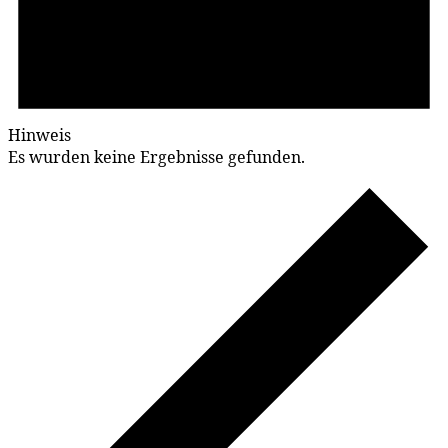
Hinweis
Es wurden keine Ergebnisse gefunden.