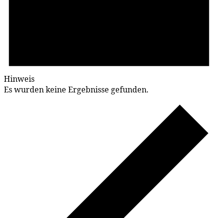
Hinweis
Es wurden keine Ergebnisse gefunden.