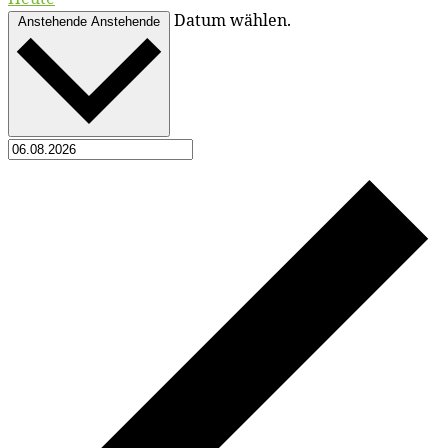
Datum wählen.
Anstehende
Anstehende