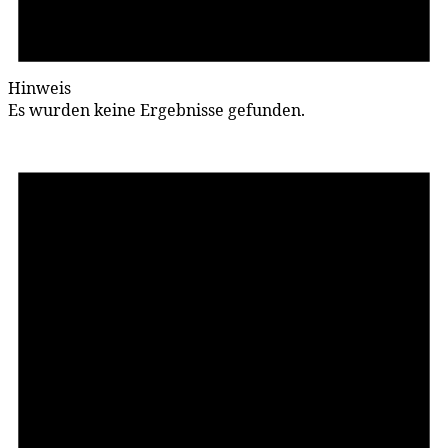
Hinweis
Es wurden keine Ergebnisse gefunden.