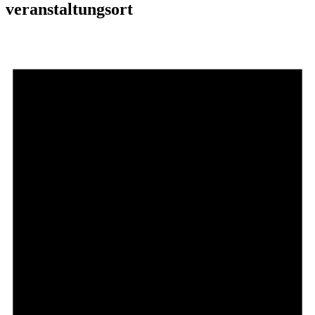
veranstaltungsort