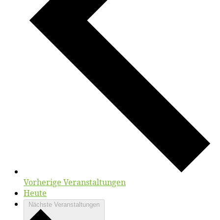
Vorherige
Veranstaltungen
Heute
Nächste
Veranstaltungen