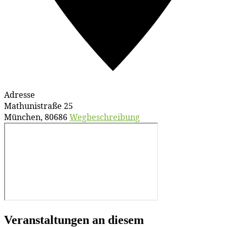
Adresse
Mathunistraße 25
München
,
80686
Wegbeschreibung
Veranstaltungen an diesem