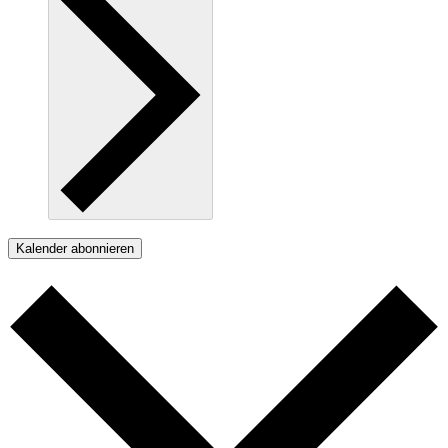
Kalender abonnieren