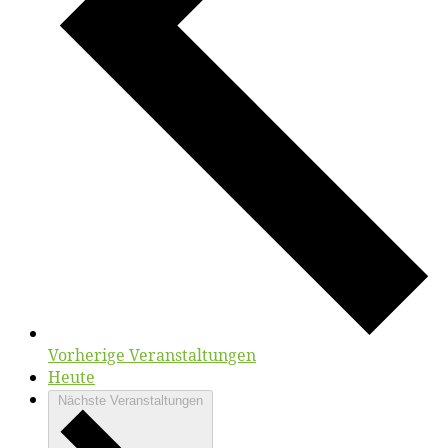
Vorherige
Veranstaltungen
Heute
Nächste
Veranstaltungen