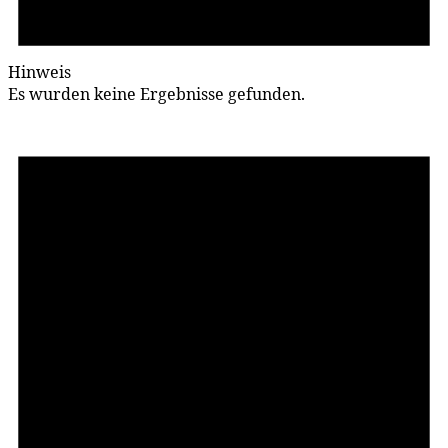
Hinweis
Es wurden keine Ergebnisse gefunden.