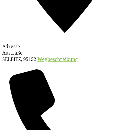
Adresse
Austraße
SELBITZ
,
95152
Wegbeschreibung