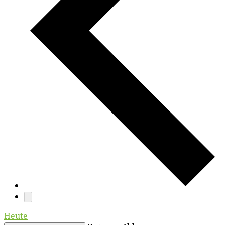
Heute