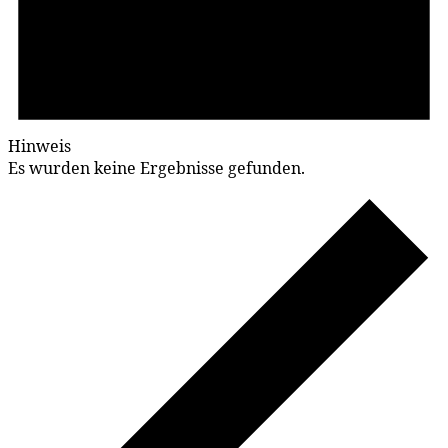
Hinweis
Es wurden keine Ergebnisse gefunden.