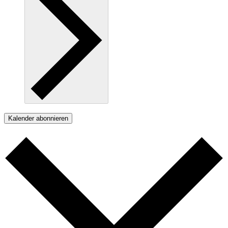
Kalender abonnieren