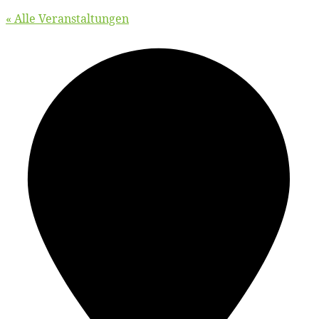
« Alle Veranstaltungen