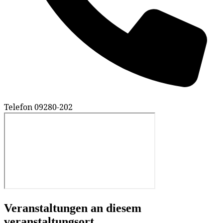
Telefon
09280-202
Veranstaltungen an diesem
veranstaltungsort