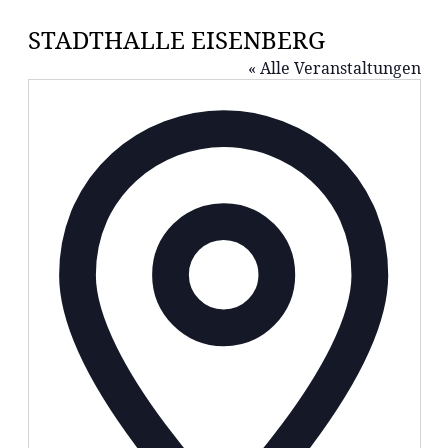
STADTHALLE EISENBERG
« Alle Veranstaltungen
Adresse