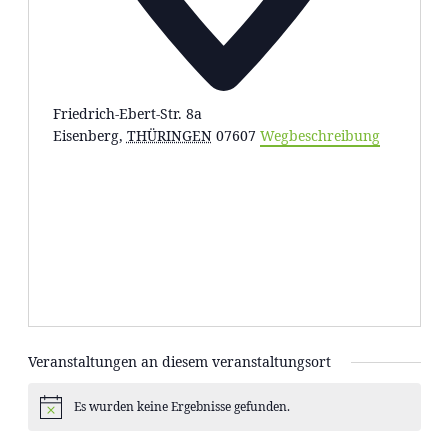
Friedrich-Ebert-Str. 8a
Eisenberg
,
THÜRINGEN
07607
Wegbeschreibung
Veranstaltungen an diesem veranstaltungsort
Es wurden keine Ergebnisse gefunden.
Hinweis