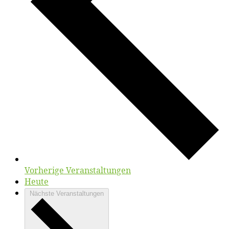
Vorherige
Veranstaltungen
Heute
Nächste
Veranstaltungen