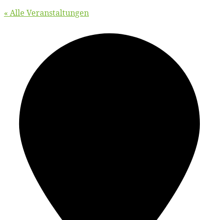
« Alle Veranstaltungen