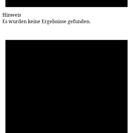
Hinweis
Es wurden keine Ergebnisse gefunden.