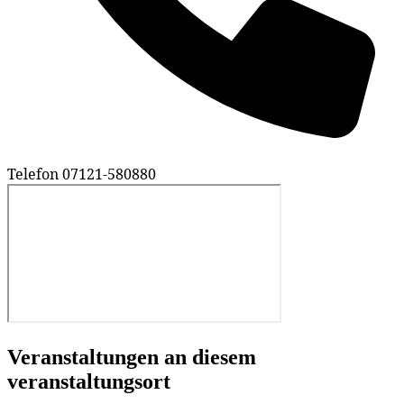
Telefon
07121-580880
Veranstaltungen an diesem
veranstaltungsort