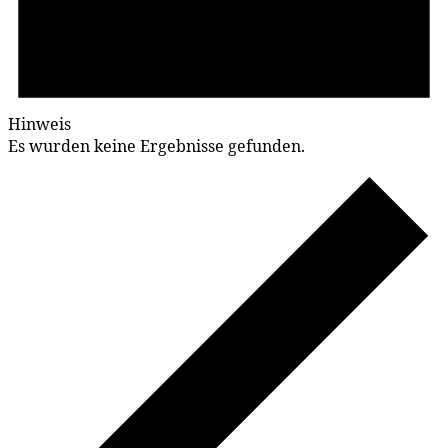
Hinweis
Es wurden keine Ergebnisse gefunden.