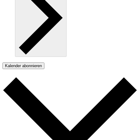
Kalender abonnieren