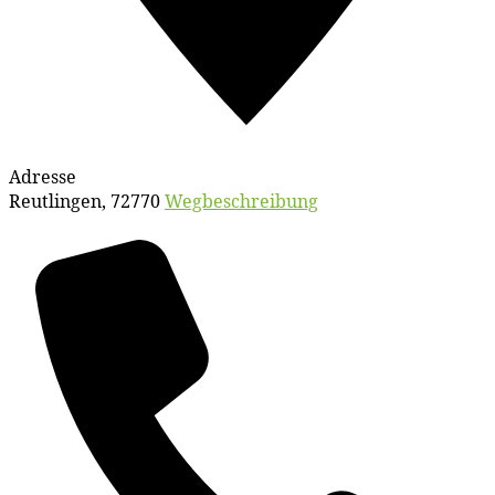
Adresse
Reutlingen
,
72770
Wegbeschreibung