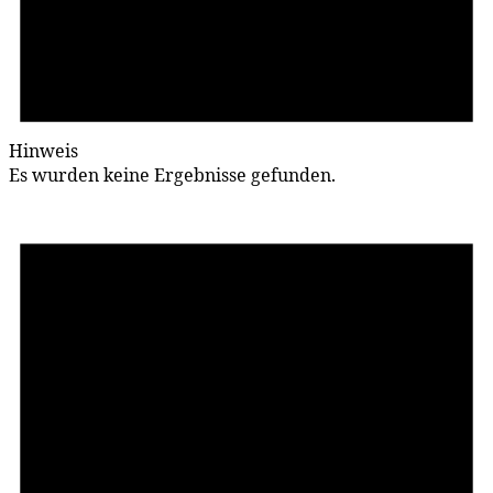
Hinweis
Es wurden keine Ergebnisse gefunden.