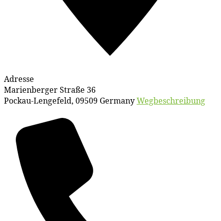
Adresse
Marienberger Straße 36
Pockau-Lengefeld
,
09509
Germany
Wegbeschreibung