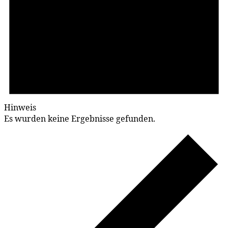
Hinweis
Es wurden keine Ergebnisse gefunden.