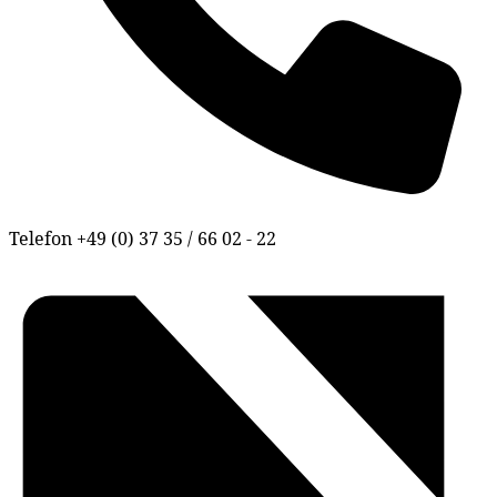
Telefon
+49 (0) 37 35 / 66 02 - 22