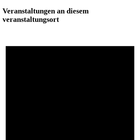
Veranstaltungen an diesem
veranstaltungsort