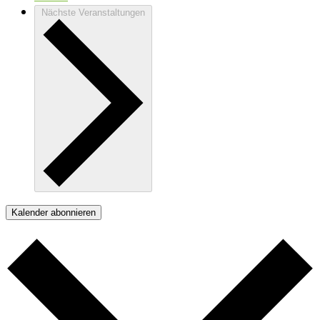
Nächste
Veranstaltungen
Kalender abonnieren