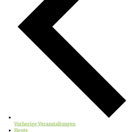
Vorherige
Veranstaltungen
Heute