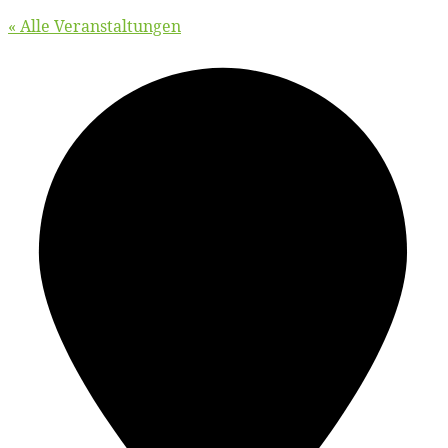
« Alle Veranstaltungen