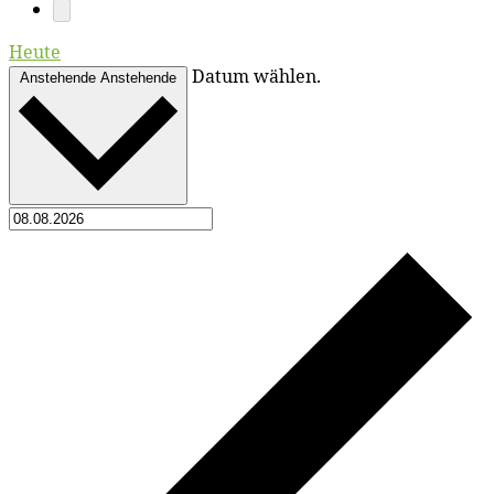
Heute
Datum wählen.
Anstehende
Anstehende