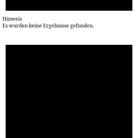
Hinweis
Es wurden keine Ergebnisse gefunden.