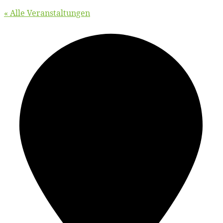
« Alle Veranstaltungen