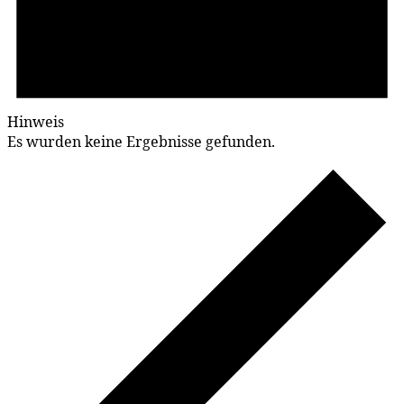
Hinweis
Es wurden keine Ergebnisse gefunden.