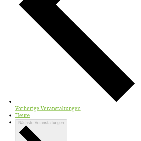
Vorherige
Veranstaltungen
Heute
Nächste
Veranstaltungen