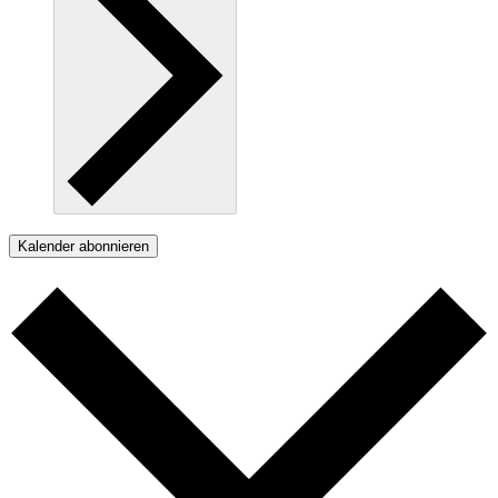
Kalender abonnieren