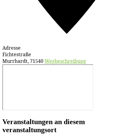
Adresse
Fichtestraße
Murrhardt
,
71540
Wegbeschreibung
Veranstaltungen an diesem
veranstaltungsort