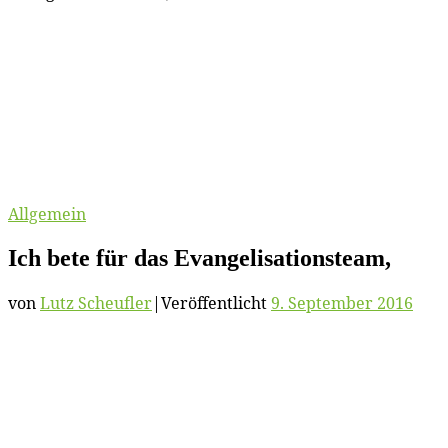
Allgemein
Ich be­te für das Evangelisationsteam,
von
Lutz Scheufler
|
Veröffentlicht
9. September 2016